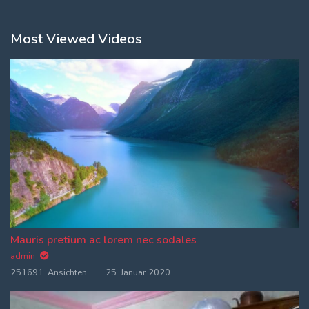
Most Viewed Videos
Mauris pretium ac lorem nec sodales
admin
251691 Ansichten
25. Januar 2020