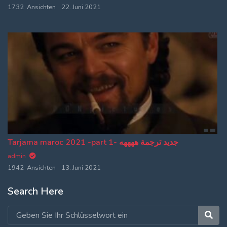
1732 Ansichten
22. Juni 2021
Tarjama maroc 2021 -part 1- جديد ترجمة ههههه
admin
1942 Ansichten
13. Juni 2021
Search Here