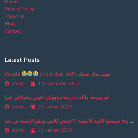
Home
Privacy Policy
About us
Blog
Contact
Latest Posts
Couple
lmout dyal da7k موت ديال ضحك
admin
4. November 2023
اهو بوسط والله مانردها فوجهكم اخوتي وخواتاتي لعزا
admin
13. Januar 2022
من دبا غادي تبقاو تسمعو ترجمة ديالي وخا تسمعو الاغنية الاصلية ??حفضو كلامي وتلقو الاصلية من بعد
admin
13. Januar 2022