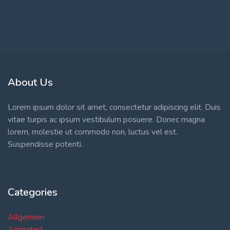
About Us
Lorem ipsum dolor sit amet, consectetur adipiscing elit. Duis
vitae turpis ac ipsum vestibulum posuere. Donec magna
lorem, molestie ut commodo non, luctus vel est.
Suspendisse potenti.
Categories
Allgemein
Animated