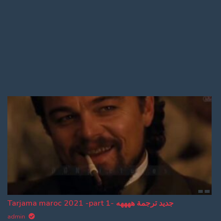
Log In
Log Out
Tarjama maroc 2021 -part 1- جديد ترجمة ههههه
admin