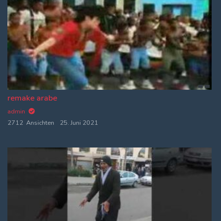
remake arabe
admin
2712 Ansichten
25. Juni 2021