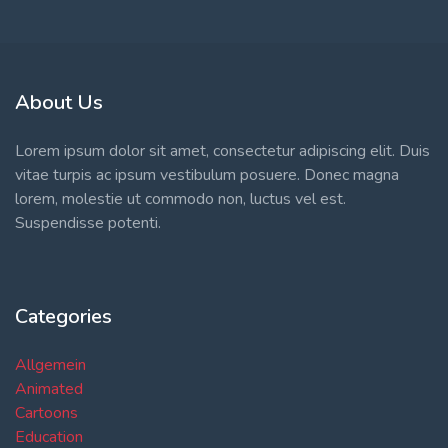
About Us
Lorem ipsum dolor sit amet, consectetur adipiscing elit. Duis
vitae turpis ac ipsum vestibulum posuere. Donec magna
lorem, molestie ut commodo non, luctus vel est.
Suspendisse potenti.
Categories
Allgemein
Animated
Cartoons
Education