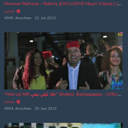
Mimoun Rafroua – Rahriq (EXCLUSIVE Music Video) | (ميمون رفروع – رحريق (فيديو كليب حصري
admin
4945 Ansichten
21. Juli 2021
"Hek Lili Nifi حك ليلي نيفي" Shekini, Barbapappa – Official Parody
admin
4904 Ansichten
25. Juni 2021