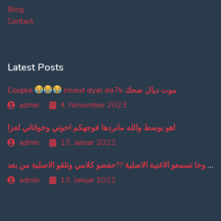
Blog
Contact
Latest Posts
Couple
lmout dyal da7k موت ديال ضحك
admin
4. November 2023
اهو بوسط والله مانردها فوجهكم اخوتي وخواتاتي لعزا
admin
13. Januar 2022
من دبا غادي تبقاو تسمعو ترجمة ديالي وخا تسمعو الاغنية الاصلية ??حفضو كلامي وتلقو الاصلية من بعد
admin
13. Januar 2022