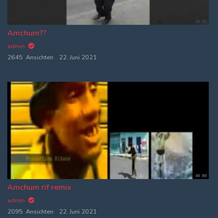
Amchum??
admin
2645 Ansichten
22. Juni 2021
Amchum rif remix
admin
2095 Ansichten
22. Juni 2021