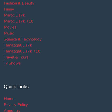
Fashion & Beauty
Funny
Maroc Da7k
Maroc Da7k +18
Movies
Music
Science & Technology
Thmazight Da7k
Thmazight Da7k +18
Travel & Tours
Tv Shows
Quick Links
Home
Privacy Policy
About us