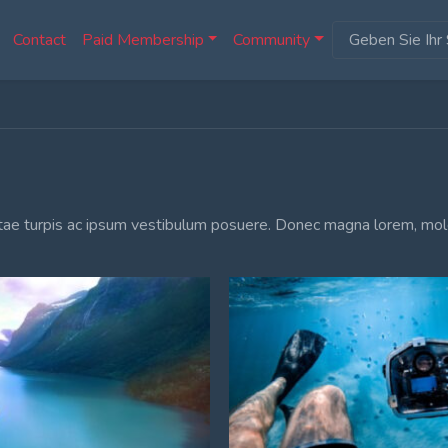
Contact
Paid Membership
Community
vitae turpis ac ipsum vestibulum posuere. Donec magna lorem, mol