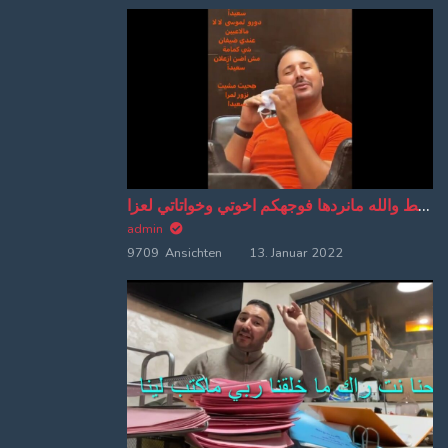
اهو بوسط والله مانردها فوجهكم اخوتي وخواتاتي لعزا
admin
9709 Ansichten
13. Januar 2022