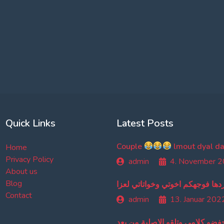
Quick Links
Latest Posts
Couple
Home
Privacy Policy
admin
4. November 
About us
Blog
دها فوجهكم اخوتي وخواتاتي لعزا
Contact
admin
13. Januar 202
حفضو كلامي وتلقو الاصلية من بعد