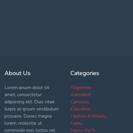
About Us
Categories
Lorem ipsum dolor sit
Allgemein
amet, consectetur
Animated
adipiscing elit. Duis vitae
Cartoons
turpis ac ipsum vestibulum
Education
posuere. Donec magna
Fashion & Beauty
lorem, molestie ut
Funny
commodo non, luctus vel
Maroc Da7k