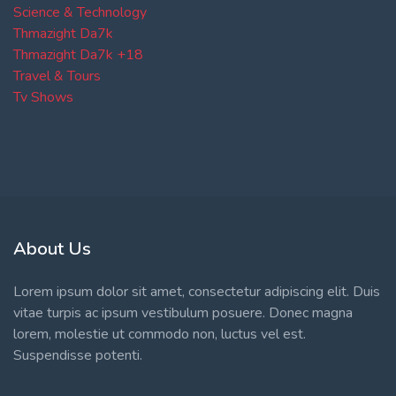
Science & Technology
Thmazight Da7k
Thmazight Da7k +18
Travel & Tours
Tv Shows
About Us
Lorem ipsum dolor sit amet, consectetur adipiscing elit. Duis
vitae turpis ac ipsum vestibulum posuere. Donec magna
lorem, molestie ut commodo non, luctus vel est.
Suspendisse potenti.