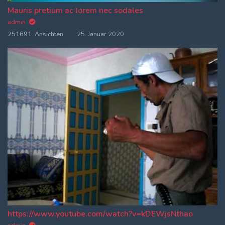
Mauris pretium ac lorem nec sodales
admin
251691 Ansichten
25. Januar 2020
https://www.youtube.com/watch?v=kDEWjsNthao