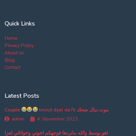
Quick Links
Home
Privacy Policy
About us
Blog
Contact
Latest Posts
Couple
lmout dyal da7k موت ديال ضحك
admin
4. November 2023
اهو بوسط والله مانردها فوجهكم اخوتي وخواتاتي لعزا