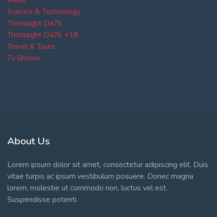
Music
Science & Technology
Thmazight Da7k
Thmazight Da7k +18
Travel & Tours
Tv Shows
About Us
Lorem ipsum dolor sit amet, consectetur adipiscing elit. Duis
vitae turpis ac ipsum vestibulum posuere. Donec magna
lorem, molestie ut commodo non, luctus vel est.
Suspendisse potenti.