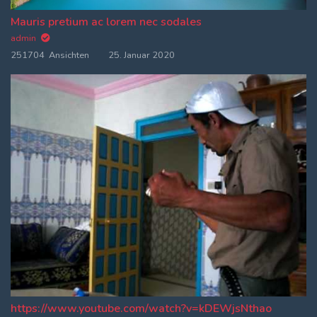
Mauris pretium ac lorem nec sodales
admin
251704 Ansichten
25. Januar 2020
https://www.youtube.com/watch?v=kDEWjsNthao