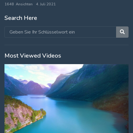
1648 Ansichten
4. Juli 2021
Search Here
Most Viewed Videos