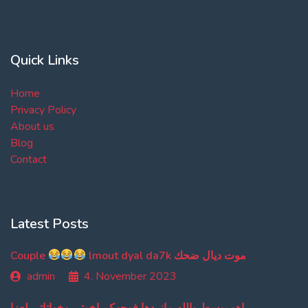
Quick Links
Home
Privacy Policy
About us
Blog
Contact
Latest Posts
Couple
lmout dyal da7k موت ديال ضحك
admin
4. November 2023
اهو بوسط والله مانردها فوجهكم اخوتي وخواتاتي لعزا