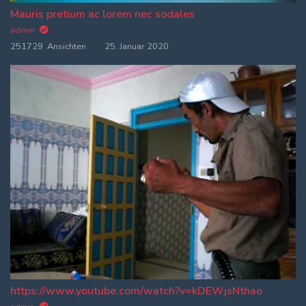
Mauris pretium ac lorem nec sodales
admin
251729 Ansichten
25. Januar 2020
https://www.youtube.com/watch?v=kDEWjsNthao