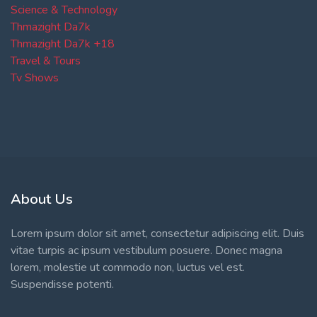
Science & Technology
Thmazight Da7k
Thmazight Da7k +18
Travel & Tours
Tv Shows
About Us
Lorem ipsum dolor sit amet, consectetur adipiscing elit. Duis
vitae turpis ac ipsum vestibulum posuere. Donec magna
lorem, molestie ut commodo non, luctus vel est.
Suspendisse potenti.