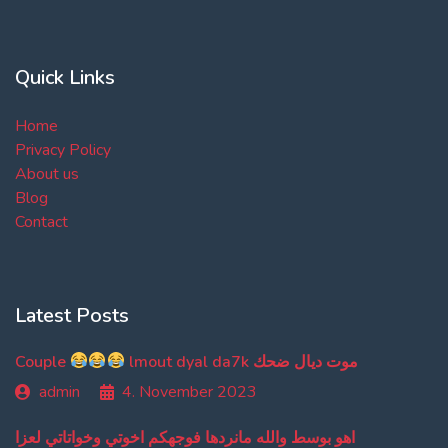
Quick Links
Home
Privacy Policy
About us
Blog
Contact
Latest Posts
Couple
lmout dyal da7k موت ديال ضحك
admin
4. November 2023
اهو بوسط والله مانردها فوجهكم اخوتي وخواتاتي لعزا