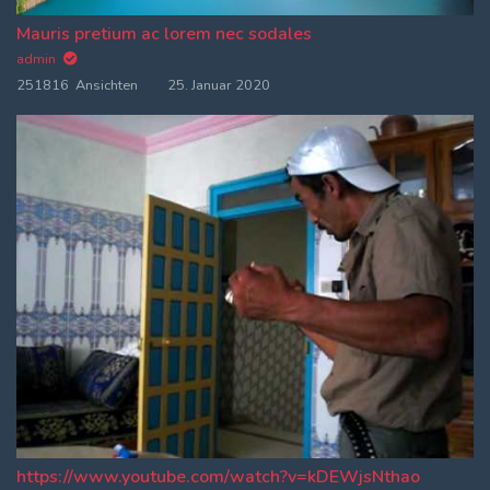
Mauris pretium ac lorem nec sodales
admin
251816 Ansichten
25. Januar 2020
https://www.youtube.com/watch?v=kDEWjsNthao