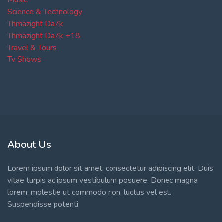
Music
Science & Technology
Thmazight Da7k
Thmazight Da7k +18
Travel & Tours
Tv Shows
About Us
Lorem ipsum dolor sit amet, consectetur adipiscing elit. Duis
vitae turpis ac ipsum vestibulum posuere. Donec magna
lorem, molestie ut commodo non, luctus vel est.
Suspendisse potenti.