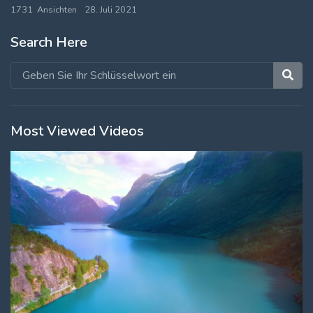
1731 Ansichten
28. Juli 2021
Search Here
Most Viewed Videos