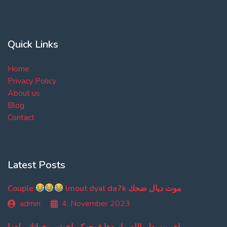
Quick Links
Home
Privacy Policy
About us
Blog
Contact
Latest Posts
Couple
lmout dyal da7k موت ديال ضحك
admin
4. November 2023
اهو بوسط والله مانردها فوجهكم اخوتي وخواتاتي لعزا