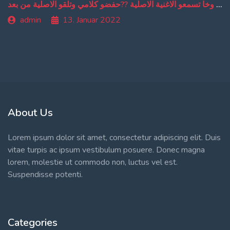
من دبا غادي تبقاو تسمعو ترجمة ديالي وخا تسمعو الاغنية الاصلية ??حفضو كلامي وتلقو الاصلية من بعد
admin
13. Januar 2022
About Us
Lorem ipsum dolor sit amet, consectetur adipiscing elit. Duis
vitae turpis ac ipsum vestibulum posuere. Donec magna
lorem, molestie ut commodo non, luctus vel est.
Suspendisse potenti.
Categories