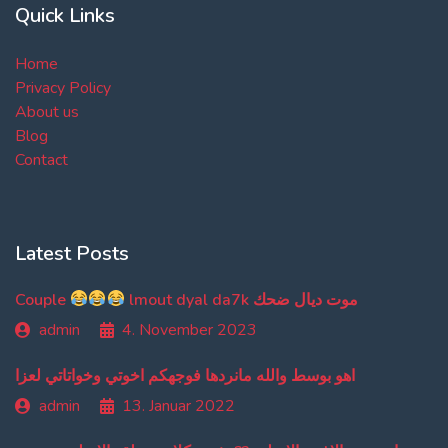
Quick Links
Home
Privacy Policy
About us
Blog
Contact
Latest Posts
Couple
lmout dyal da7k موت ديال ضحك
admin
4. November 2023
اهو بوسط والله مانردها فوجهكم اخوتي وخواتاتي لعزا
admin
13. Januar 2022