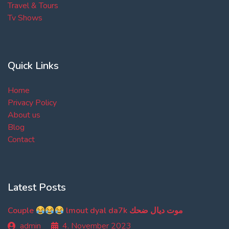
Travel & Tours
Tv Shows
Quick Links
Home
Privacy Policy
About us
Blog
Contact
Latest Posts
Couple
lmout dyal da7k موت ديال ضحك
admin
4. November 2023