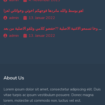
اهو بوسط والله مانردها فوجهكم اخوتي وخواتاتي لعزا
admin
13. Januar 2022
من دبا غادي تبقاو تسمعو ترجمة ديالي وخا تسمعو الاغنية الاصلية ??حفضو كلامي وتلقو الاصلية من بعد
admin
13. Januar 2022
About Us
Lorem ipsum dolor sit amet, consectetur adipiscing elit. Duis
vitae turpis ac ipsum vestibulum posuere. Donec magna
lorem, molestie ut commodo non, luctus vel est.