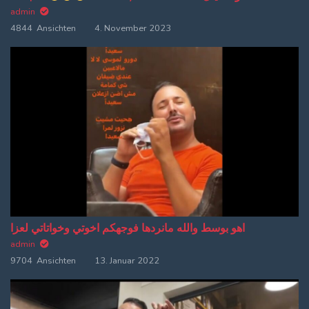
admin
4844 Ansichten
4. November 2023
اهو بوسط والله مانردها فوجهكم اخوتي وخواتاتي لعزا
admin
9704 Ansichten
13. Januar 2022