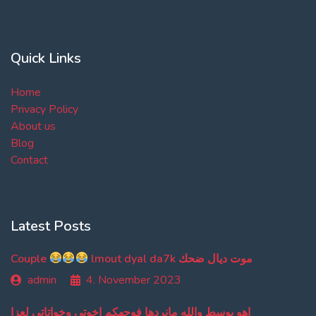
Quick Links
Home
Privacy Policy
About us
Blog
Contact
Latest Posts
Couple
lmout dyal da7k موت ديال ضحك
admin
4. November 2023
اهو بوسط والله مانردها فوجهكم اخوتي وخواتاتي لعزا