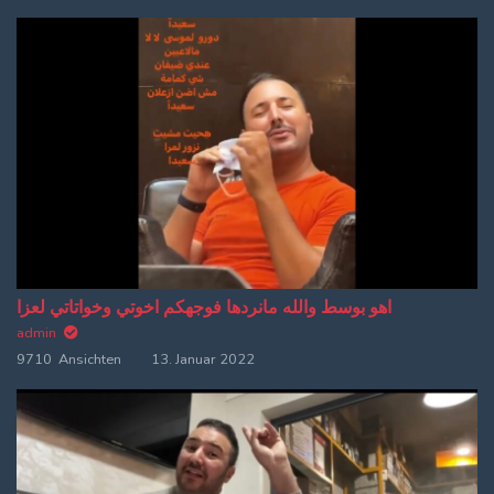
اهو بوسط والله مانردها فوجهكم اخوتي وخواتاتي لعزا
admin
9710 Ansichten
13. Januar 2022