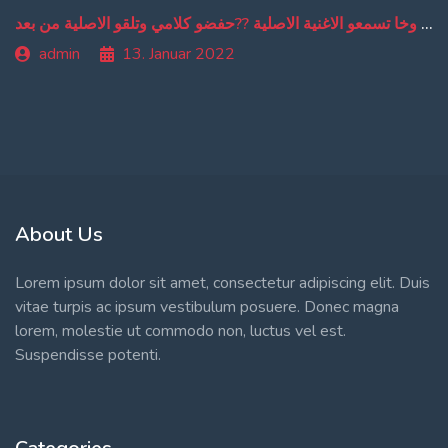
من دبا غادي تبقاو تسمعو ترجمة ديالي وخا تسمعو الاغنية الاصلية ??حفضو كلامي وتلقو الاصلية من بعد
admin
13. Januar 2022
About Us
Lorem ipsum dolor sit amet, consectetur adipiscing elit. Duis
vitae turpis ac ipsum vestibulum posuere. Donec magna
lorem, molestie ut commodo non, luctus vel est.
Suspendisse potenti.