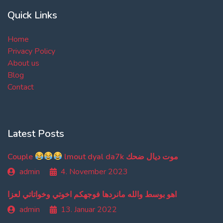
Quick Links
Home
Privacy Policy
About us
Blog
Contact
Latest Posts
Couple
lmout dyal da7k موت ديال ضحك
admin
4. November 2023
اهو بوسط والله مانردها فوجهكم اخوتي وخواتاتي لعزا
admin
13. Januar 2022