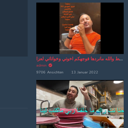
اهو بوسط والله مانردها فوجهكم اخوتي وخواتاتي لعزا
admin
9706 Ansichten
13. Januar 2022