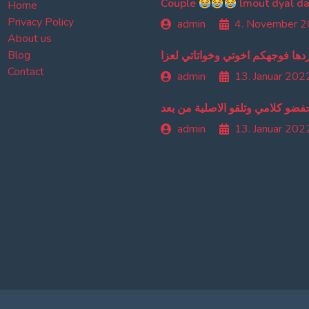
Couple
Home
Privacy Policy
admin
4. November 
About us
Blog
دها فوجهكم اخوتي وخواتاتي لعزا
Contact
admin
13. Januar 202
حفضو كلامي وتلقو الاصلية من بعد
admin
13. Januar 202