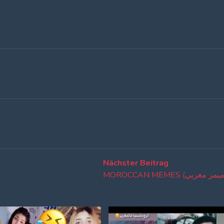
Nächster
Nächster Beitrag
Beitrag: