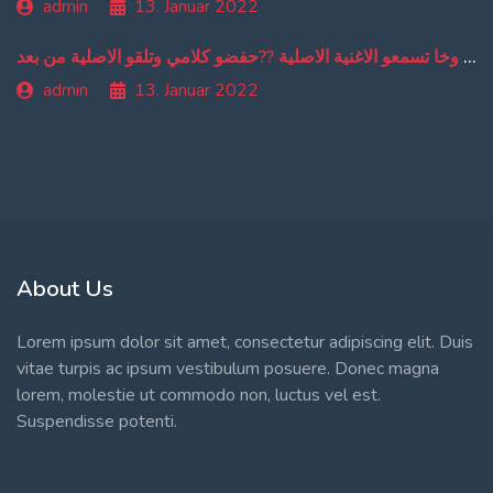
admin
13. Januar 2022
من دبا غادي تبقاو تسمعو ترجمة ديالي وخا تسمعو الاغنية الاصلية ??حفضو كلامي وتلقو الاصلية من بعد
admin
13. Januar 2022
About Us
Lorem ipsum dolor sit amet, consectetur adipiscing elit. Duis
vitae turpis ac ipsum vestibulum posuere. Donec magna
lorem, molestie ut commodo non, luctus vel est.
Suspendisse potenti.