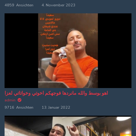
4859 Ansichten
4. November 2023
اهو بوسط والله مانردها فوجهكم اخوتي وخواتاتي لعزا
admin
9716 Ansichten
13. Januar 2022