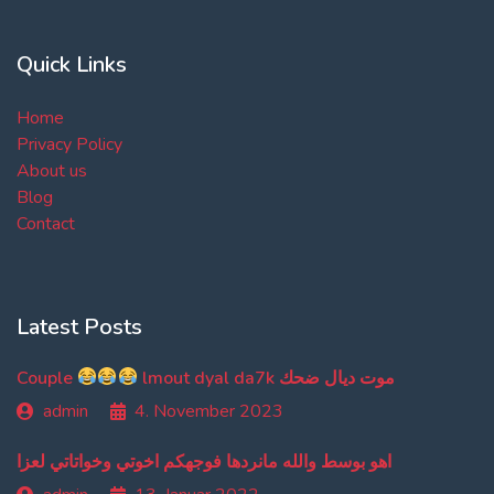
Quick Links
Home
Privacy Policy
About us
Blog
Contact
Latest Posts
Couple
lmout dyal da7k موت ديال ضحك
admin
4. November 2023
اهو بوسط والله مانردها فوجهكم اخوتي وخواتاتي لعزا