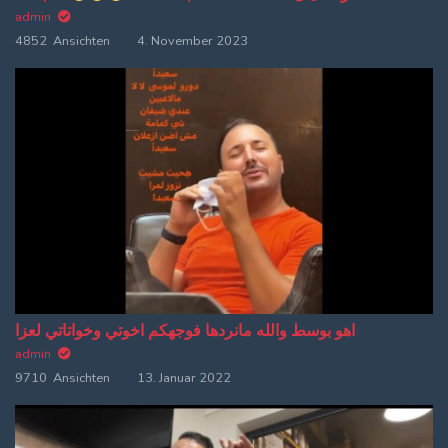
admin
4852 Ansichten
4. November 2023
اهو بوسط والله مانردها فوجهكم اخوتي وخواتاتي لعزا
admin
9710 Ansichten
13. Januar 2022