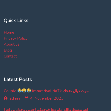
Quick Links
Home
Privacy Policy
About us
Blog
Contact
Latest Posts
Couple
lmout dyal da7k موت ديال ضحك
admin
4. November 2023
اهو بوسط والله مانردها فوجهكم اخوتي وخواتاتي لعزا