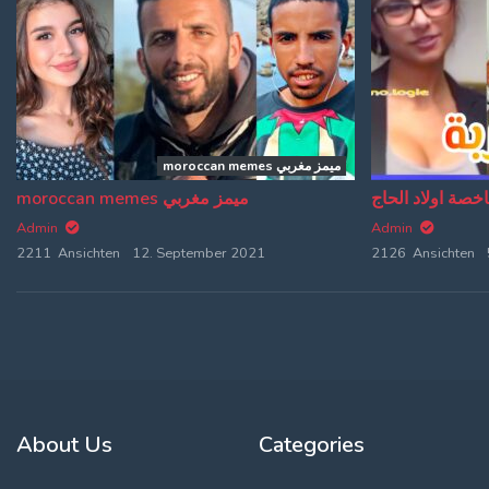
moroccan memes ميمز مغربي
moroccan memes ميمز مغربي
Admin
Admin
2211 Ansichten
12. September 2021
2126 Ansichten
About Us
Categories