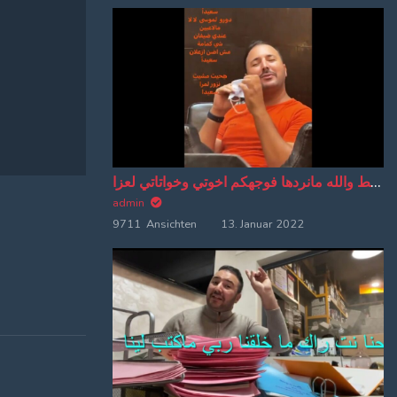
اهو بوسط والله مانردها فوجهكم اخوتي وخواتاتي لعزا
admin
9711 Ansichten
13. Januar 2022