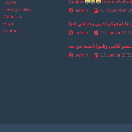
Couple
Home
Privacy Policy
admin
4. November 
About us
Blog
دها فوجهكم اخوتي وخواتاتي لعزا
Contact
admin
13. Januar 202
حفضو كلامي وتلقو الاصلية من بعد
admin
13. Januar 202