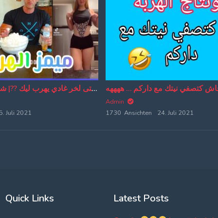
تفرج حتى لخر غادي يهرب ليك ??| شاخصة اولاد الحاج MOROCCAN MEMES (ميمز مغربي)
Admin
5. Juli 2021
1730 Ansichten
24. Juli 2021
Quick Links
Latest Posts