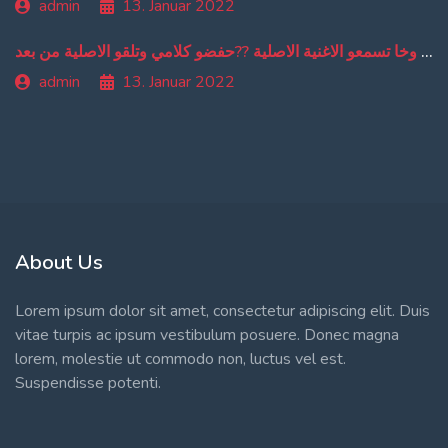
admin
13. Januar 2022
من دبا غادي تبقاو تسمعو ترجمة ديالي وخا تسمعو الاغنية الاصلية ??حفضو كلامي وتلقو الاصلية من بعد
admin
13. Januar 2022
About Us
Lorem ipsum dolor sit amet, consectetur adipiscing elit. Duis
vitae turpis ac ipsum vestibulum posuere. Donec magna
lorem, molestie ut commodo non, luctus vel est.
Suspendisse potenti.