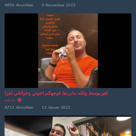
4855 Ansichten
4. November 2023
اهو بوسط والله مانردها فوجهكم اخوتي وخواتاتي لعزا
admin
9711 Ansichten
13. Januar 2022