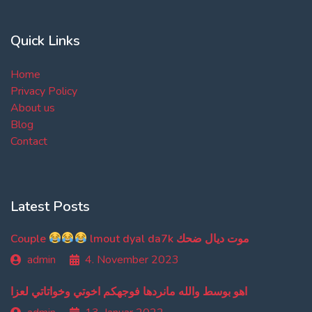
Quick Links
Home
Privacy Policy
About us
Blog
Contact
Latest Posts
Couple
lmout dyal da7k موت ديال ضحك
admin
4. November 2023
اهو بوسط والله مانردها فوجهكم اخوتي وخواتاتي لعزا