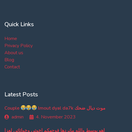
Quick Links
Home
Privacy Policy
About us
Blog
Contact
Latest Posts
Couple
lmout dyal da7k موت ديال ضحك
admin
4. November 2023
اهو بوسط والله مانردها فوجهكم اخوتي وخواتاتي لعزا