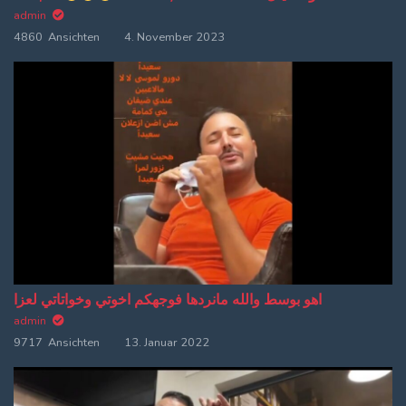
admin
4860 Ansichten
4. November 2023
اهو بوسط والله مانردها فوجهكم اخوتي وخواتاتي لعزا
admin
9717 Ansichten
13. Januar 2022