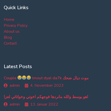
Quick Links
Home
Privacy Policy
About us
Blog
Contact
Latest Posts
Couple
lmout dyal da7k موت ديال ضحك
admin
4. November 2023
اهو بوسط والله مانردها فوجهكم اخوتي وخواتاتي لعزا
admin
13. Januar 2022