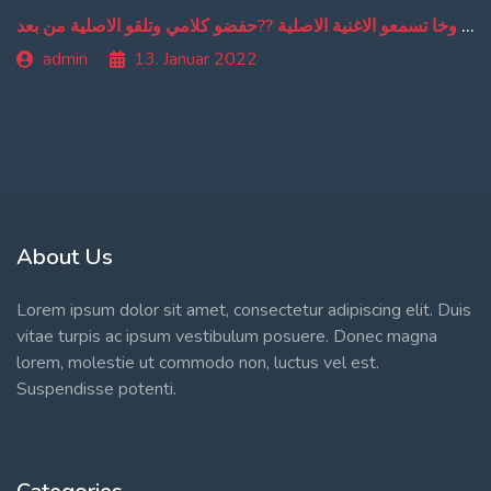
من دبا غادي تبقاو تسمعو ترجمة ديالي وخا تسمعو الاغنية الاصلية ??حفضو كلامي وتلقو الاصلية من بعد
admin
13. Januar 2022
About Us
Lorem ipsum dolor sit amet, consectetur adipiscing elit. Duis
vitae turpis ac ipsum vestibulum posuere. Donec magna
lorem, molestie ut commodo non, luctus vel est.
Suspendisse potenti.