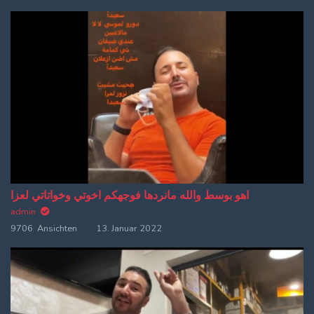
اهو بوسط والله مانردها فوجهكم اخوتي وخواتاتي لعزا
admin
9706 Ansichten
13. Januar 2022