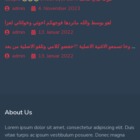
admin
4. November 2023
اهو بوسط والله مانردها فوجهكم اخوتي وخواتاتي لعزا
admin
13. Januar 2022
من دبا غادي تبقاو تسمعو ترجمة ديالي وخا تسمعو الاغنية الاصلية ??حفضو كلامي وتلقو الاصلية من بعد
admin
13. Januar 2022
About Us
Lorem ipsum dolor sit amet, consectetur adipiscing elit. Duis
vitae turpis ac ipsum vestibulum posuere. Donec magna