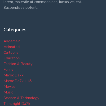
lorem, molestie ut commodo non, luctus vel est.
Suspendisse potenti.
Categories
Allgemein
Animated
Cartoons
Education
Fashion & Beauty
Funny
Maroc Da7k
Maroc Da7k +18
Movies
Music
Science & Technology
Thmazight Da7k