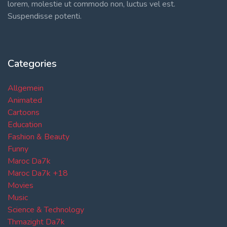
lorem, molestie ut commodo non, luctus vel est.
Suspendisse potenti.
Categories
Allgemein
Animated
Cartoons
Education
Fashion & Beauty
Funny
Maroc Da7k
Maroc Da7k +18
Movies
Music
Science & Technology
Thmazight Da7k