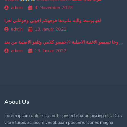
admin
4. November 2023
اهو بوسط والله مانردها فوجهكم اخوتي وخواتاتي لعزا
admin
13. Januar 2022
من دبا غادي تبقاو تسمعو ترجمة ديالي وخا تسمعو الاغنية الاصلية ??حفضو كلامي وتلقو الاصلية من بعد
admin
13. Januar 2022
About Us
Lorem ipsum dolor sit amet, consectetur adipiscing elit. Duis
vitae turpis ac ipsum vestibulum posuere. Donec magna