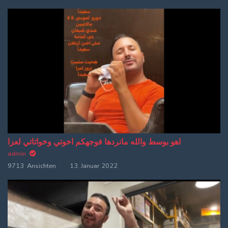
اهو بوسط والله مانردها فوجهكم اخوتي وخواتاتي لعزا
admin
9713 Ansichten
13. Januar 2022