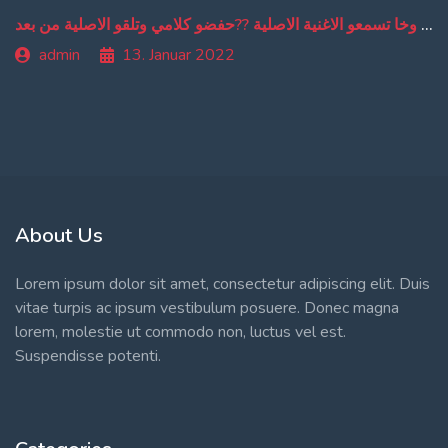
من دبا غادي تبقاو تسمعو ترجمة ديالي وخا تسمعو الاغنية الاصلية ??حفضو كلامي وتلقو الاصلية من بعد
admin
13. Januar 2022
About Us
Lorem ipsum dolor sit amet, consectetur adipiscing elit. Duis
vitae turpis ac ipsum vestibulum posuere. Donec magna
lorem, molestie ut commodo non, luctus vel est.
Suspendisse potenti.