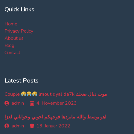
Quick Links
Home
Privacy Policy
About us
Blog
Contact
Latest Posts
Couple
lmout dyal da7k موت ديال ضحك
admin
4. November 2023
اهو بوسط والله مانردها فوجهكم اخوتي وخواتاتي لعزا
admin
13. Januar 2022