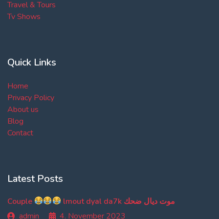
Travel & Tours
Tv Shows
Quick Links
Home
Privacy Policy
About us
Blog
Contact
Latest Posts
Couple
lmout dyal da7k موت ديال ضحك
admin
4. November 2023