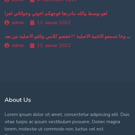
اهو بوسط والله مانردها فوجهكم اخوتي وخواتاتي لعزا
admin
13. Januar 2022
من دبا غادي تبقاو تسمعو ترجمة ديالي وخا تسمعو الاغنية الاصلية ??حفضو كلامي وتلقو الاصلية من بعد
admin
13. Januar 2022
About Us
Lorem ipsum dolor sit amet, consectetur adipiscing elit. Duis
vitae turpis ac ipsum vestibulum posuere. Donec magna
lorem, molestie ut commodo non, luctus vel est.