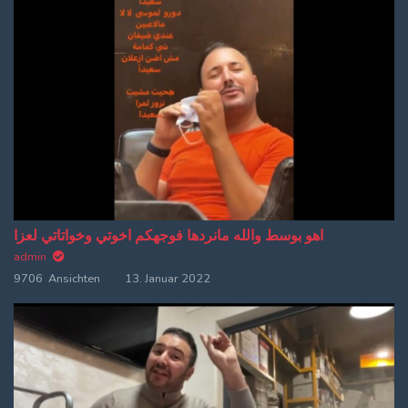
اهو بوسط والله مانردها فوجهكم اخوتي وخواتاتي لعزا
admin
9706 Ansichten
13. Januar 2022