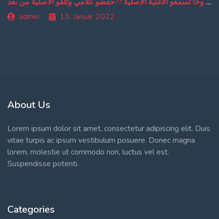
من دبا غادي تبقاو تسمعو ترجمة ديالي وخا تسمعو الاغنية الاصلية ??حفضو كلامي وتلقو الاصلية من بعد
admin
13. Januar 2022
About Us
Lorem ipsum dolor sit amet, consectetur adipiscing elit. Duis
vitae turpis ac ipsum vestibulum posuere. Donec magna
lorem, molestie ut commodo non, luctus vel est.
Suspendisse potenti.
Categories