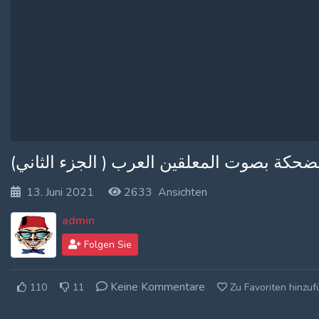
Log In
Log Out
ضحكة بصوت المعلقين العرب ( الجزء الثاني
13. Juni 2021
2633 Ansichten
admin
Folgen Sie
Keine Kommentare
110
11
Zu Favoriten hinzu