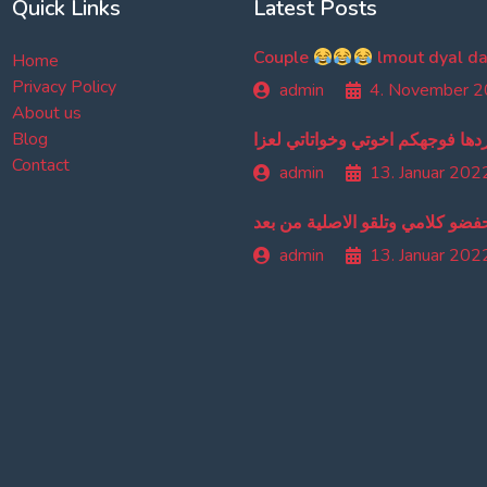
Quick Links
Latest Posts
Couple
Home
Privacy Policy
admin
4. November 
About us
Blog
دها فوجهكم اخوتي وخواتاتي لعزا
Contact
admin
13. Januar 202
حفضو كلامي وتلقو الاصلية من بعد
admin
13. Januar 202