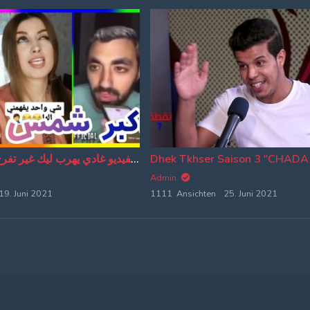
?? فهاد الفيديو غادي يهرب ليك غير تفرج على حسابي | MOROCCAN MEMES (ميمز مغربي)
Admin
19. Juni 2021
1111 Ansichten
25. Juni 2021