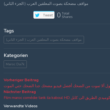
مواقف مضحكة بصوت المعلقين العرب ( الجزء الثاني)
0
Total
Tweet
Shares
Tags
مواقف مضحكة بصوت المعلقين العرب ( الجزء الثاني)
Kategorien
Maroc Da7k
Beitragsnavigation
Vorheriger
Vorheriger Beitrag
Beitrag:
Nächster
Nächster Beitrag
Beitrag:
Film maroc comédie tarik ila kaboul HD الى كابل
Verwandte Videos