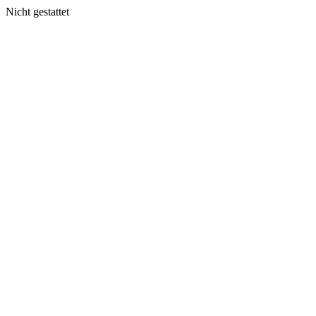
Nicht gestattet