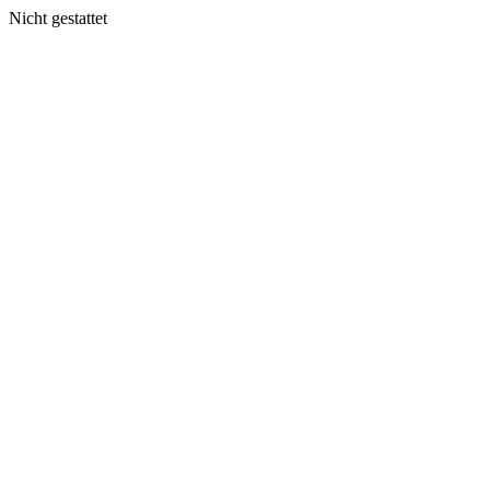
Nicht gestattet